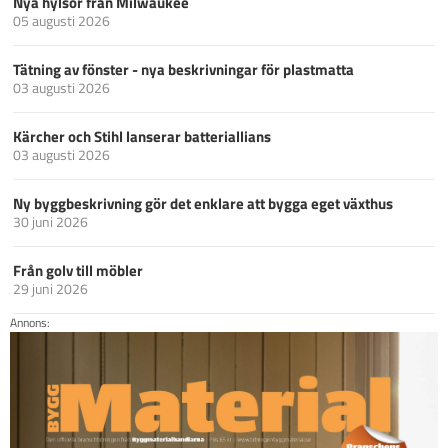
Nya hylsor från Milwaukee
05 augusti 2026
Tätning av fönster - nya beskrivningar för plastmatta
03 augusti 2026
Kärcher och Stihl lanserar batteriallians
03 augusti 2026
Ny byggbeskrivning gör det enklare att bygga eget växthus
30 juni 2026
Från golv till möbler
29 juni 2026
Annons: