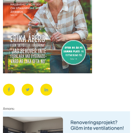
Annons: