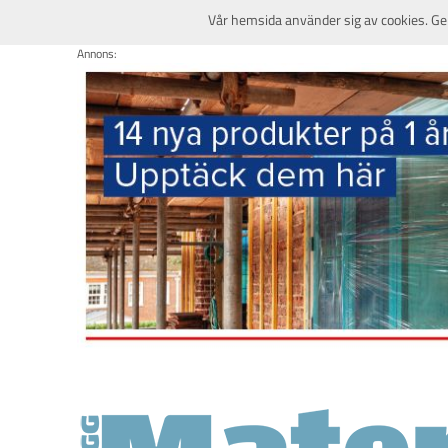
Vår hemsida använder sig av cookies. Ge
Annons: