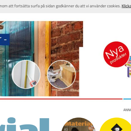
nom att fortsätta surfa på sidan godkänner du att vi använder cookies.
Klick
ANN