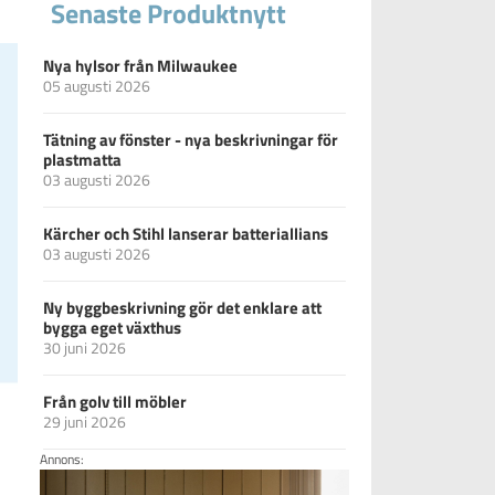
Senaste Produktnytt
Nya hylsor från Milwaukee
05 augusti 2026
Tätning av fönster - nya beskrivningar för
plastmatta
03 augusti 2026
Kärcher och Stihl lanserar batteriallians
03 augusti 2026
Ny byggbeskrivning gör det enklare att
bygga eget växthus
30 juni 2026
Från golv till möbler
29 juni 2026
Annons: