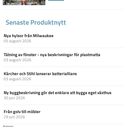
Senaste Produktnytt
Nya hylsor från Milwaukee
05 augusti 2026
Tätning av fönster - nya beskrivningar för plastmatta
03 augusti 2026
Kärcher och Stihl lanserar batteriallians
03 augusti 2026
Ny byggbeskrivning gör det enklare att bygga eget växthus
30 juni 2026
Från golv till möbler
29 juni 2026
Annons: