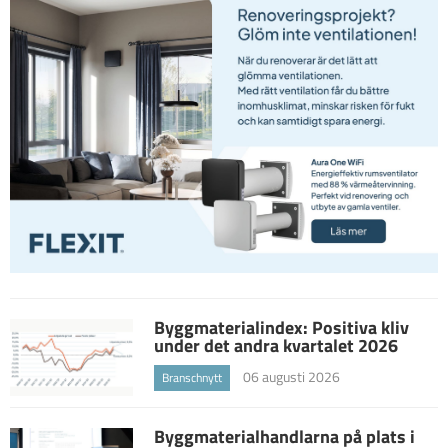
Byggmaterialindex: Positiva kliv
under det andra kvartalet 2026
06 augusti 2026
Branschnytt
Byggmaterialhandlarna på plats i