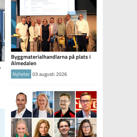
Byggmaterialhandlarna på plats i
Almedalen
–
Nyheter
03 augusti 2026