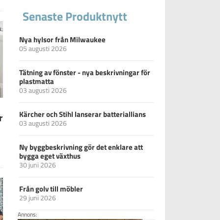
Senaste Produktnytt
Nya hylsor från Milwaukee
05 augusti 2026
Tätning av fönster - nya beskrivningar för
plastmatta
03 augusti 2026
Kärcher och Stihl lanserar batteriallians
r
03 augusti 2026
Ny byggbeskrivning gör det enklare att
bygga eget växthus
30 juni 2026
Från golv till möbler
29 juni 2026
Annons: