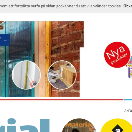
nom att fortsätta surfa på sidan godkänner du att vi använder cookies.
Klick
ANN