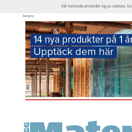
Vår hemsida använder sig av cookies. Ge
Annons: