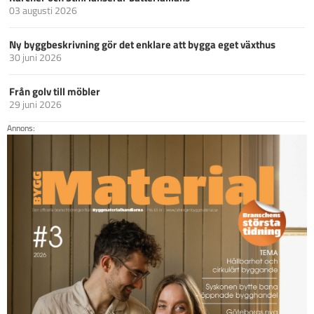
03 augusti 2026
Ny byggbeskrivning gör det enklare att bygga eget växthus
30 juni 2026
Från golv till möbler
29 juni 2026
Annons: