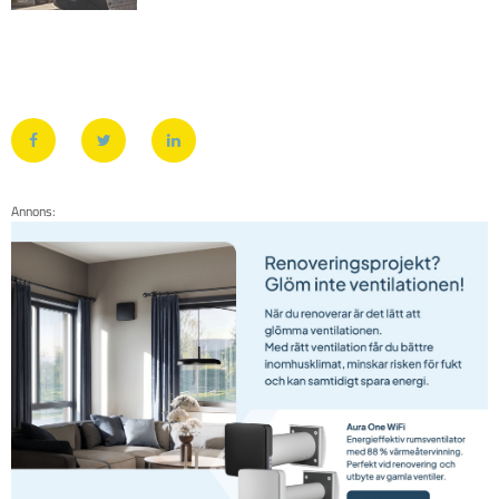
Annons: