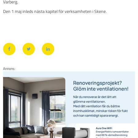
Varberg.
Den 1 maj inleds nästa kapitel för verksamheten i Skene.
Annons: