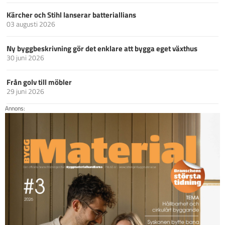
Kärcher och Stihl lanserar batteriallians
03 augusti 2026
Ny byggbeskrivning gör det enklare att bygga eget växthus
30 juni 2026
Från golv till möbler
29 juni 2026
Annons: