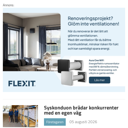
Annons:
Syskonduon brädar konkurrenter
med en egen väg
05 augusti 2026
Företagaren