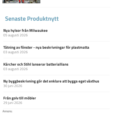
Senaste Produktnytt
Nya hylsor från Milwaukee
05 augusti 2026
Tätning av fönster - nya beskrivningar för plastmatta
03 augusti 2026
Kärcher och Stihl lanserar batteriallians
03 augusti 2026
Ny byggbeskrivning gör det enklare att bygga eget växthus
30 juni 2026
Från golv till möbler
29 juni 2026
Annons: