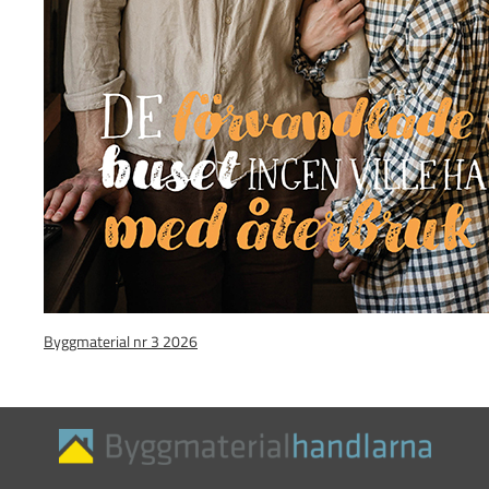
Byggmaterial nr 3 2026