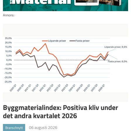
Annons:
Byggmaterialindex: Positiva kliv under
det andra kvartalet 2026
06 augusti 2026
Branschnytt