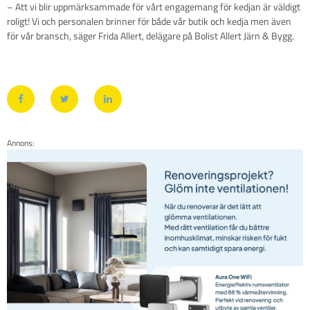
– Att vi blir uppmärksammade för vårt engagemang för kedjan är väldigt
roligt! Vi och personalen brinner för både vår butik och kedja men även
för vår bransch, säger Frida Allert, delägare på Bolist Allert Järn & Bygg.
Annons: