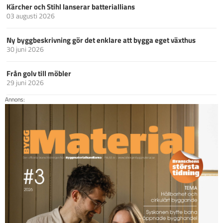
Kärcher och Stihl lanserar batteriallians
03 augusti 2026
Ny byggbeskrivning gör det enklare att bygga eget växthus
30 juni 2026
Från golv till möbler
29 juni 2026
Annons: