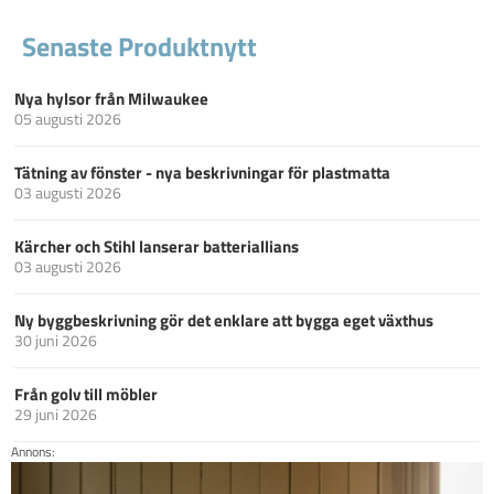
Senaste Produktnytt
Nya hylsor från Milwaukee
05 augusti 2026
Tätning av fönster - nya beskrivningar för plastmatta
03 augusti 2026
Kärcher och Stihl lanserar batteriallians
03 augusti 2026
Ny byggbeskrivning gör det enklare att bygga eget växthus
30 juni 2026
Från golv till möbler
29 juni 2026
Annons: