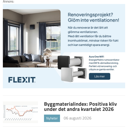
Annons:
Byggmaterialindex: Positiva kliv
under det andra kvartalet 2026
06 augusti 2026
Nyheter