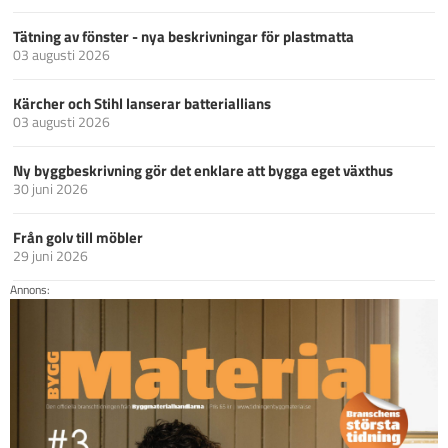
Tätning av fönster - nya beskrivningar för plastmatta
03 augusti 2026
Kärcher och Stihl lanserar batteriallians
03 augusti 2026
Ny byggbeskrivning gör det enklare att bygga eget växthus
30 juni 2026
Från golv till möbler
29 juni 2026
Annons: