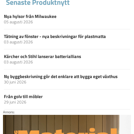
Senaste Produktnytt
Nya hylsor från Milwaukee
05 augusti 2026
Tätning av fönster - nya beskrivningar för plastmatta
03 augusti 2026
Kärcher och Stihl lanserar batteriallians
03 augusti 2026
Ny byggbeskrivning gör det enklare att bygga eget växthus
30 juni 2026
Från golv till möbler
29 juni 2026
Annons: