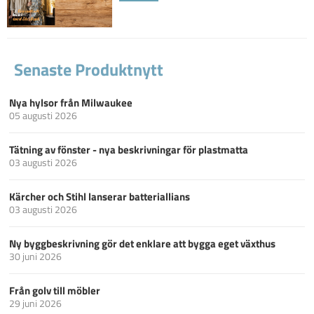
Senaste Produktnytt
Nya hylsor från Milwaukee
05 augusti 2026
Tätning av fönster - nya beskrivningar för plastmatta
03 augusti 2026
Kärcher och Stihl lanserar batteriallians
03 augusti 2026
Ny byggbeskrivning gör det enklare att bygga eget växthus
30 juni 2026
Från golv till möbler
29 juni 2026