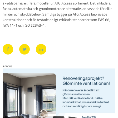
skyddsbarriärer, flera modeller ur ATG Access sortiment. Det inkluderar
fasta, automatiska och grundmonterade alternativ, anpassade för olika
miljöer och skyddsbehov. Samtliga bygger på ATG Access beprövade
konstruktioner och är testade enligt erkända standarder som PAS 68,
IWA 14-1 och ISO 22343-1.
Annons: