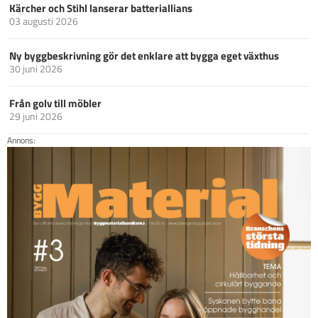
Kärcher och Stihl lanserar batteriallians
03 augusti 2026
Ny byggbeskrivning gör det enklare att bygga eget växthus
30 juni 2026
Från golv till möbler
29 juni 2026
Annons: