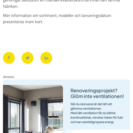
fabriken.
Mer information om sortiment, modeller och lanseringsdatum
presenteras inom kort.
Annons: