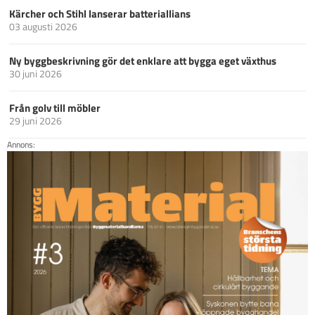
Kärcher och Stihl lanserar batteriallians
03 augusti 2026
Ny byggbeskrivning gör det enklare att bygga eget växthus
30 juni 2026
Från golv till möbler
29 juni 2026
Annons: