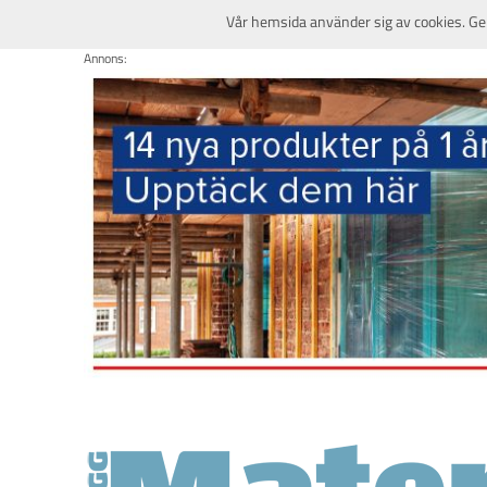
Vår hemsida använder sig av cookies. Ge
Annons: