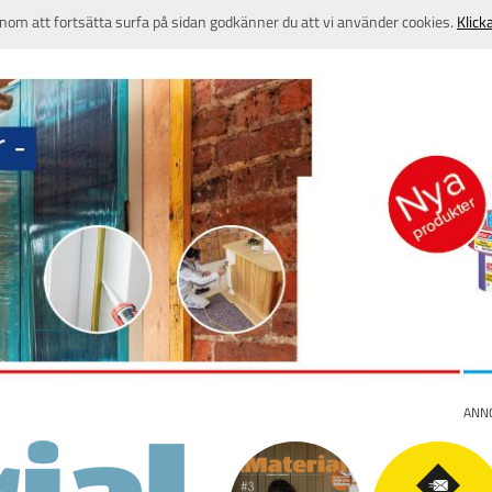
nom att fortsätta surfa på sidan godkänner du att vi använder cookies.
Klick
ANN