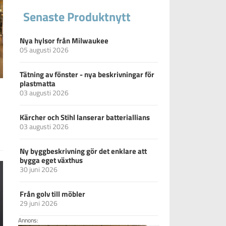
Senaste Produktnytt
Nya hylsor från Milwaukee
05 augusti 2026
Tätning av fönster - nya beskrivningar för
plastmatta
03 augusti 2026
Kärcher och Stihl lanserar batteriallians
03 augusti 2026
Ny byggbeskrivning gör det enklare att
bygga eget växthus
30 juni 2026
Från golv till möbler
29 juni 2026
Annons: