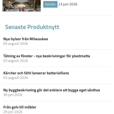
23 juni 2026
Nyheter
Senaste Produktnytt
Nya hylsor från Milwaukee
05 augusti 2026
Tätning av fönster - nya beskrivningar för plastmatta
03 augusti 2026
Kärcher och Stihl lanserar batteriallians
03 augusti 2026
Ny byggbeskrivning gör det enklare att bygga eget växthus
30 juni 2026
Från golv till möbler
29 juni 2026