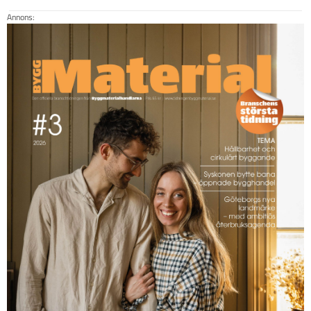
Annons: