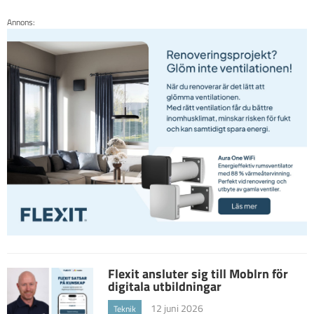
Annons:
Flexit ansluter sig till Moblrn för
digitala utbildningar
12 juni 2026
Teknik