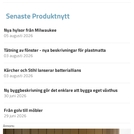
Senaste Produktnytt
Nya hylsor från Milwaukee
05 augusti 2026
Tätning av fönster - nya beskrivningar för plastmatta
03 augusti 2026
Kärcher och Stihl lanserar batteriallians
03 augusti 2026
Ny byggbeskrivning gör det enklare att bygga eget växthus
30 juni 2026
Från golv till möbler
29 juni 2026
Annons: