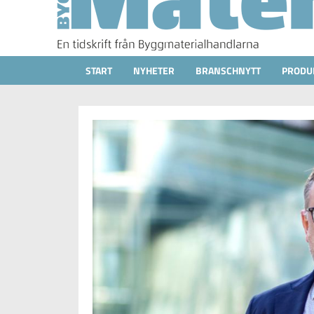
START
NYHETER
BRANSCHNYTT
PRODU