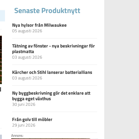
Senaste Produktnytt
Nya hylsor från Milwaukee
05 augusti 2026
Tätning av fönster - nya beskrivningar för
plastmatta
03 augusti 2026
Kärcher och Stihl lanserar batteriallians
03 augusti 2026
l
Ny byggbeskrivning gör det enklare att
bygga eget växthus
30 juni 2026
Från golv till möbler
29 juni 2026
Annons: