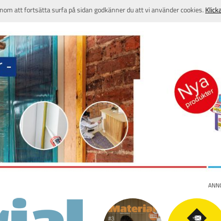
nom att fortsätta surfa på sidan godkänner du att vi använder cookies.
Klick
ANN