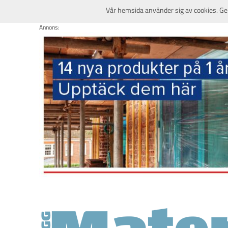
Vår hemsida använder sig av cookies. Ge
Annons: