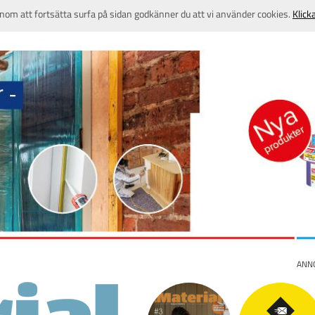
nom att fortsätta surfa på sidan godkänner du att vi använder cookies.
Klick
ANN