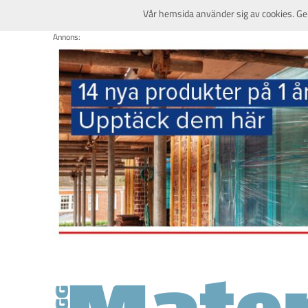
Vår hemsida använder sig av cookies. Ge
Annons: