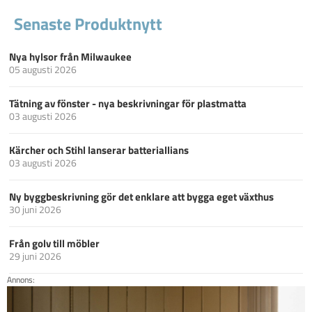
Senaste Produktnytt
Nya hylsor från Milwaukee
05 augusti 2026
Tätning av fönster - nya beskrivningar för plastmatta
03 augusti 2026
Kärcher och Stihl lanserar batteriallians
03 augusti 2026
Ny byggbeskrivning gör det enklare att bygga eget växthus
30 juni 2026
Från golv till möbler
29 juni 2026
Annons: