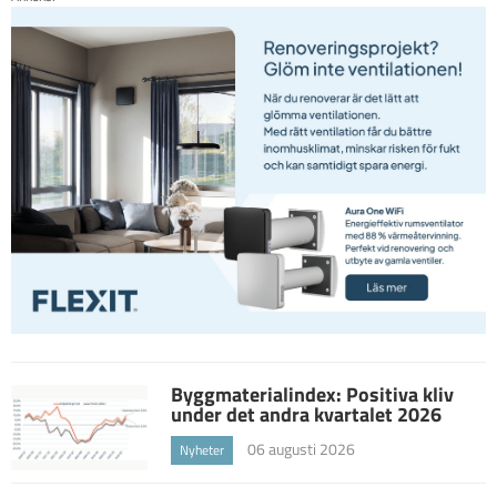
Byggmaterialindex: Positiva kliv
under det andra kvartalet 2026
06 augusti 2026
Nyheter