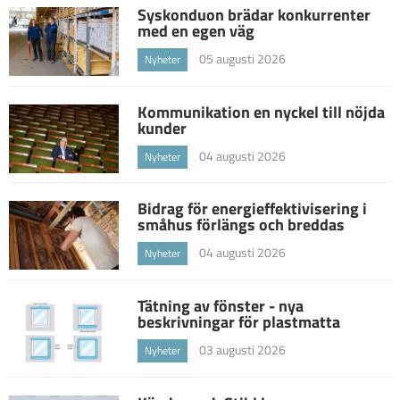
Syskonduon brädar konkurrenter
med en egen väg
05 augusti 2026
Nyheter
Kommunikation en nyckel till nöjda
kunder
04 augusti 2026
Nyheter
Bidrag för energieffektivisering i
småhus förlängs och breddas
04 augusti 2026
Nyheter
Tätning av fönster - nya
beskrivningar för plastmatta
03 augusti 2026
Nyheter