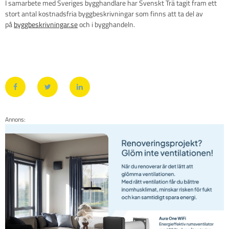
I samarbete med Sveriges bygghandlare har Svenskt Trä tagit fram ett
stort antal kostnadsfria byggbeskrivningar som finns att ta del av
på
byggbeskrivningar.se
och i bygghandeln.
Annons: