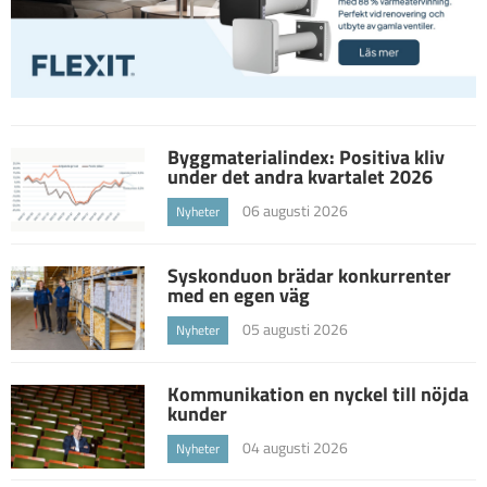
Byggmaterialindex: Positiva kliv
under det andra kvartalet 2026
06 augusti 2026
Nyheter
Syskonduon brädar konkurrenter
med en egen väg
05 augusti 2026
Nyheter
Kommunikation en nyckel till nöjda
kunder
04 augusti 2026
Nyheter