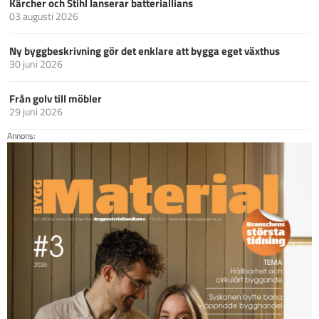
Kärcher och Stihl lanserar batteriallians
03 augusti 2026
Ny byggbeskrivning gör det enklare att bygga eget växthus
30 juni 2026
Från golv till möbler
29 juni 2026
Annons: