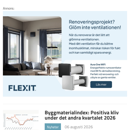
Annons:
Byggmaterialindex: Positiva kliv
under det andra kvartalet 2026
06 augusti 2026
Nyheter