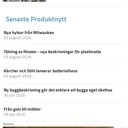
Senaste Produktnytt
Nya hylsor från Milwaukee
05 augusti 2026
Tätning av fönster - nya beskrivningar för plastmatta
03 augusti 2026
Kärcher och Stihl lanserar batteriallians
03 augusti 2026
Ny byggbeskrivning gör det enklare att bygga eget växthus
30 juni 2026
Från golv till möbler
29 juni 2026
Annons: