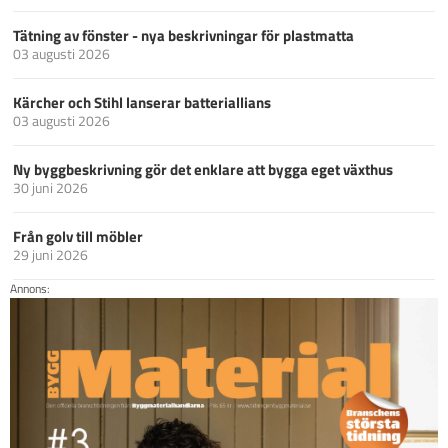
Tätning av fönster - nya beskrivningar för plastmatta
03 augusti 2026
Kärcher och Stihl lanserar batteriallians
03 augusti 2026
Ny byggbeskrivning gör det enklare att bygga eget växthus
30 juni 2026
Från golv till möbler
29 juni 2026
Annons: