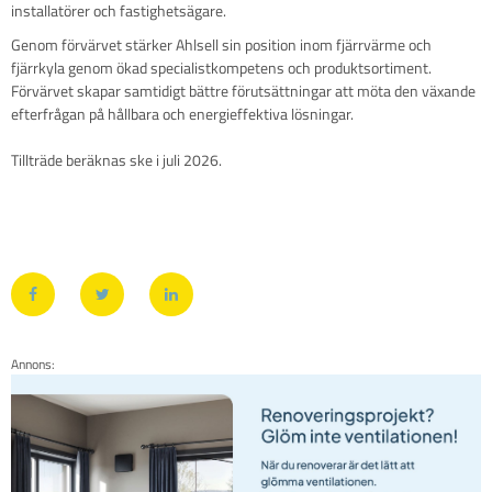
installatörer och fastighetsägare.
Genom förvärvet stärker Ahlsell sin position inom fjärrvärme och
fjärrkyla genom ökad specialistkompetens och produktsortiment.
Förvärvet skapar samtidigt bättre förutsättningar att möta den växande
efterfrågan på hållbara och energieffektiva lösningar.
Tillträde beräknas ske i juli 2026.
Annons: