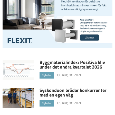
Byggmaterialindex: Positiva kliv
under det andra kvartalet 2026
06 augusti 2026
Nyheter
Syskonduon brädar konkurrenter
med en egen väg
05 augusti 2026
Nyheter