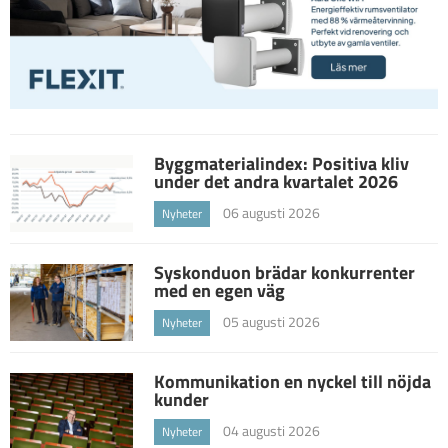
Byggmaterialindex: Positiva kliv
under det andra kvartalet 2026
06 augusti 2026
Nyheter
Syskonduon brädar konkurrenter
med en egen väg
05 augusti 2026
Nyheter
Kommunikation en nyckel till nöjda
kunder
04 augusti 2026
Nyheter