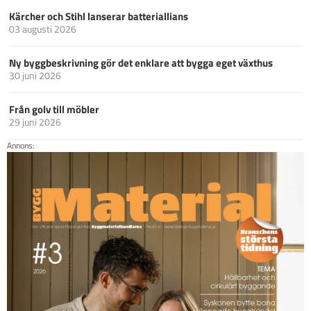
Kärcher och Stihl lanserar batteriallians
03 augusti 2026
Ny byggbeskrivning gör det enklare att bygga eget växthus
30 juni 2026
Från golv till möbler
29 juni 2026
Annons: