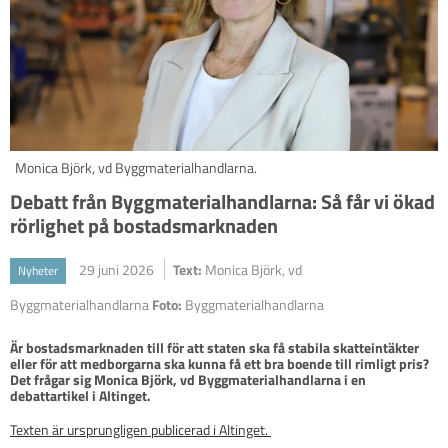
Monica Björk, vd Byggmaterialhandlarna.
Debatt från Byggmaterialhandlarna: Så får vi ökad
rörlighet på bostadsmarknaden
29 juni 2026
Text:
Monica Björk, vd
Nyheter
Byggmaterialhandlarna
Foto:
Byggmaterialhandlarna
Är bostadsmarknaden till för att staten ska få stabila skatteintäkter 
eller för att medborgarna ska kunna få ett bra boende till rimligt pris? 
Det frågar sig Monica Björk, vd Byggmaterialhandlarna i en 
debattartikel i Altinget.
Texten är ursprungligen publicerad i Altinget.