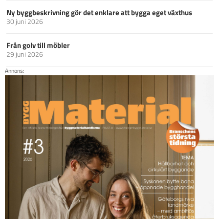
Ny byggbeskrivning gör det enklare att bygga eget växthus
30 juni 2026
Från golv till möbler
29 juni 2026
Annons: