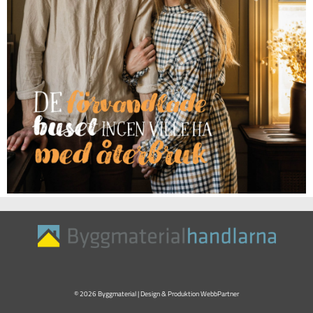
© 2026 Byggmaterial | Design & Produktion
WebbPartner