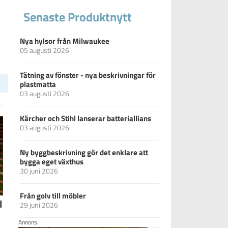
Senaste Produktnytt
Nya hylsor från Milwaukee
05 augusti 2026
Tätning av fönster - nya beskrivningar för
plastmatta
03 augusti 2026
Kärcher och Stihl lanserar batteriallians
03 augusti 2026
Ny byggbeskrivning gör det enklare att
bygga eget växthus
30 juni 2026
Från golv till möbler
l
29 juni 2026
Annons: