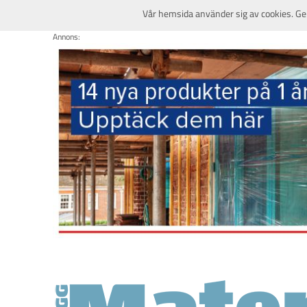
Vår hemsida använder sig av cookies. Ge
Annons: