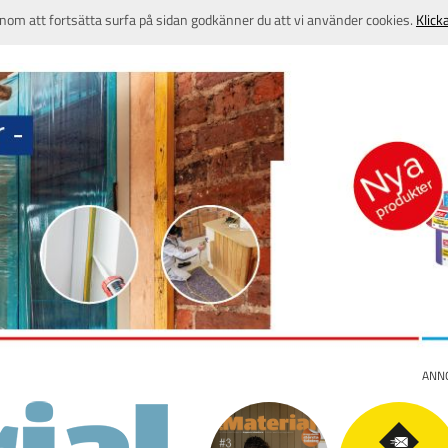
nom att fortsätta surfa på sidan godkänner du att vi använder cookies.
Klick
ANN