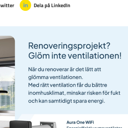
twitter
Dela på LinkedIn