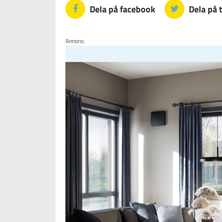
Dela på facebook
Dela på 
Annons: