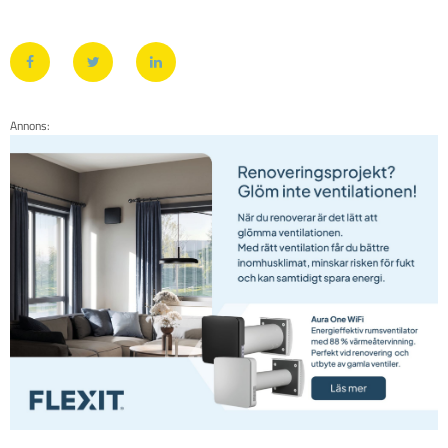
Annons: