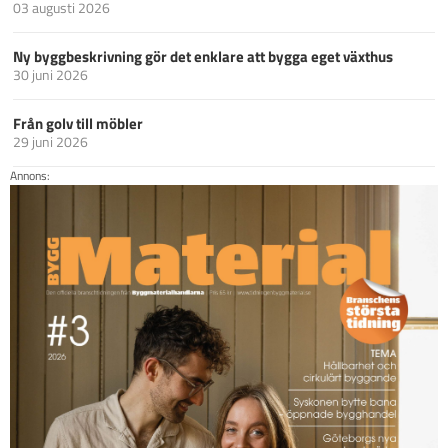
03 augusti 2026
Ny byggbeskrivning gör det enklare att bygga eget växthus
30 juni 2026
Från golv till möbler
29 juni 2026
Annons: