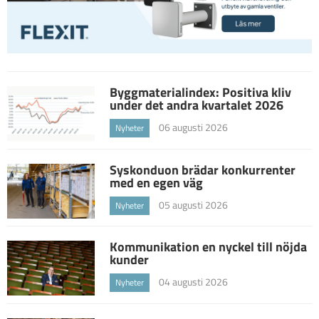
Byggmaterialindex: Positiva kliv
under det andra kvartalet 2026
06 augusti 2026
Nyheter
Syskonduon brädar konkurrenter
med en egen väg
05 augusti 2026
Nyheter
Kommunikation en nyckel till nöjda
kunder
04 augusti 2026
Nyheter