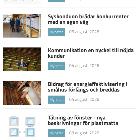
Syskonduon brädar konkurrenter
med en egen väg
05 augusti 2026
Nyheter
Kommunikation en nyckel till nöjda
kunder
04 augusti 2026
Nyheter
Bidrag för energieffektivisering i
småhus förlängs och breddas
04 augusti 2026
Nyheter
Tätning av fönster - nya
beskrivningar för plastmatta
03 augusti 2026
Nyheter