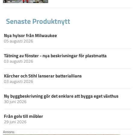
Senaste Produktnytt
Nya hylsor från Milwaukee
05 augusti 2026
Tätning av fönster - nya beskrivningar för plastmatta
03 augusti 2026
Kärcher och Stihl lanserar batteriallians
03 augusti 2026
Ny byggbeskrivning gör det enklare att bygga eget växthus
30 juni 2026
Från golv till möbler
29 juni 2026
Annons: