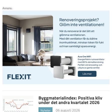
Annons:
Byggmaterialindex: Positiva kliv
under det andra kvartalet 2026
06 augusti 2026
Nyheter