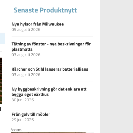
Senaste Produktnytt
Nya hylsor från Milwaukee
05 augusti 2026
Tätning av fönster - nya beskrivningar för
plastmatta
03 augusti 2026
Kärcher och Stihl lanserar batteriallians
03 augusti 2026
Ny byggbeskrivning gör det enklare att
bygga eget växthus
30 juni 2026
l
Från golv till möbler
29 juni 2026
Annons: