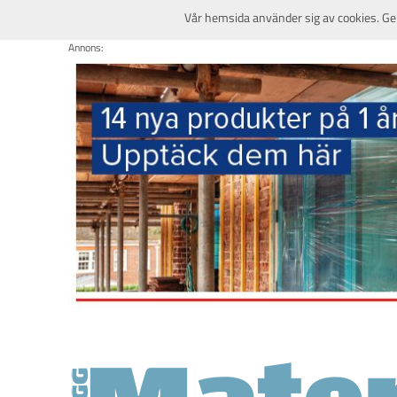
Vår hemsida använder sig av cookies. Ge
Annons: