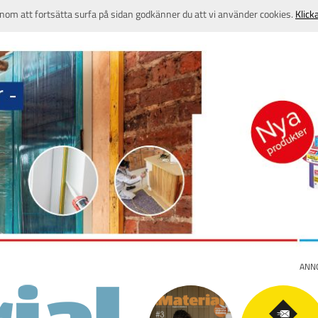
nom att fortsätta surfa på sidan godkänner du att vi använder cookies.
Klick
ANN