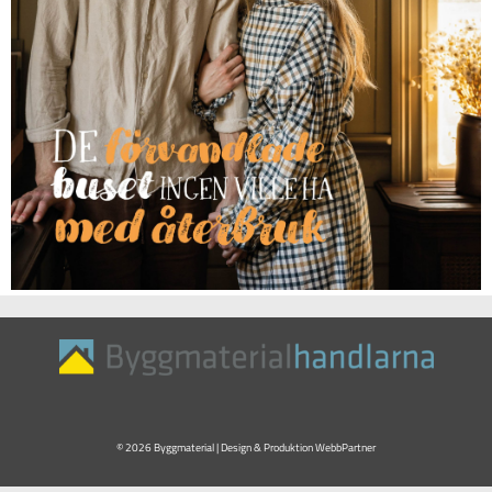
© 2026 Byggmaterial | Design & Produktion
WebbPartner