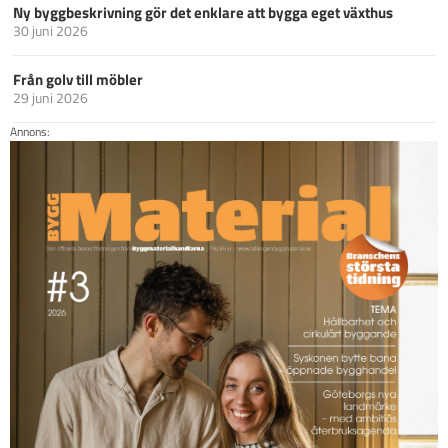
Ny byggbeskrivning gör det enklare att bygga eget växthus
30 juni 2026
Från golv till möbler
29 juni 2026
Annons: