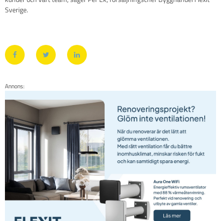
Sverige.
Annons: