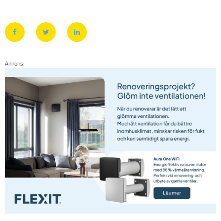
Annons: