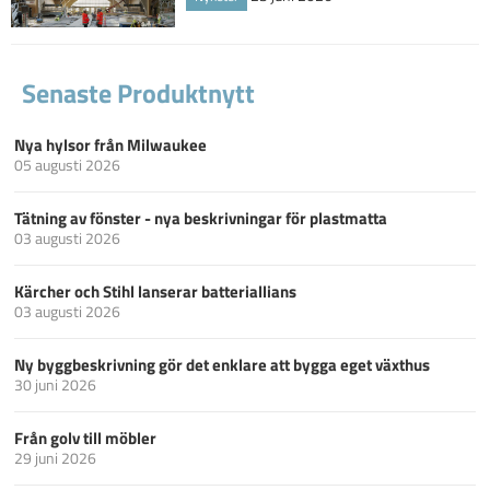
Senaste Produktnytt
Nya hylsor från Milwaukee
05 augusti 2026
Tätning av fönster - nya beskrivningar för plastmatta
03 augusti 2026
Kärcher och Stihl lanserar batteriallians
03 augusti 2026
Ny byggbeskrivning gör det enklare att bygga eget växthus
30 juni 2026
Från golv till möbler
29 juni 2026