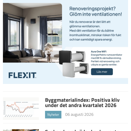
Byggmaterialindex: Positiva kliv
under det andra kvartalet 2026
06 augusti 2026
Nyheter