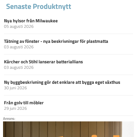
Senaste Produktnytt
Nya hylsor från Milwaukee
05 augusti 2026
Tätning av fönster - nya beskrivningar för plastmatta
03 augusti 2026
Kärcher och Stihl lanserar batteriallians
03 augusti 2026
Ny byggbeskrivning gör det enklare att bygga eget växthus
30 juni 2026
Från golv till möbler
29 juni 2026
Annons: