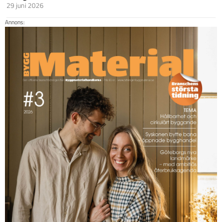
29 juni 2026
Annons: