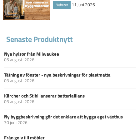
11 juni 2026
Nyheter
Senaste Produktnytt
Nya hylsor från Milwaukee
05 augusti 2026
Tätning av fönster - nya beskrivningar för plastmatta
03 augusti 2026
Kärcher och Stihl lanserar batteriallians
03 augusti 2026
Ny byggbeskrivning gör det enklare att bygga eget växthus
30 juni 2026
Från golv till möbler