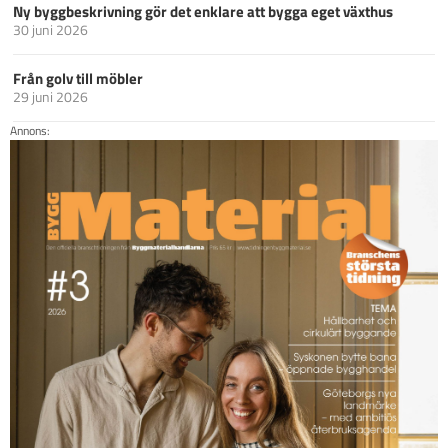
Ny byggbeskrivning gör det enklare att bygga eget växthus
30 juni 2026
Från golv till möbler
29 juni 2026
Annons: