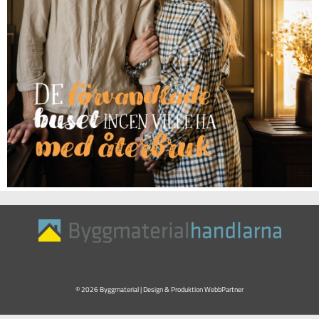
© 2026 Byggmaterial | Design & Produktion
WebbPartner