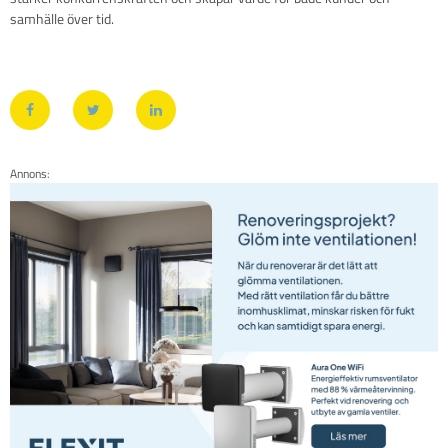
samhälle över tid.
Annons: