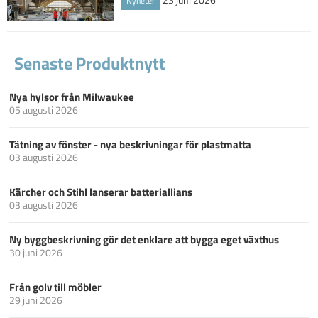
Nyheter
Senaste Produktnytt
Nya hylsor från Milwaukee
05 augusti 2026
Tätning av fönster - nya beskrivningar för plastmatta
03 augusti 2026
Kärcher och Stihl lanserar batteriallians
03 augusti 2026
Ny byggbeskrivning gör det enklare att bygga eget växthus
30 juni 2026
Från golv till möbler
29 juni 2026