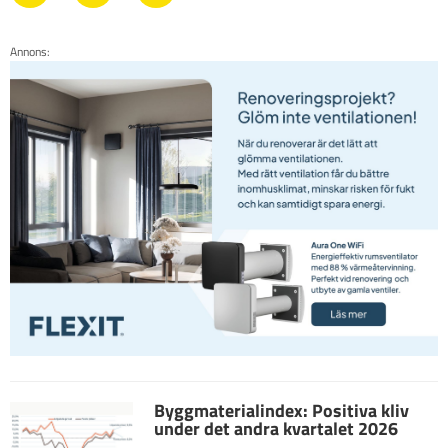
Annons:
Byggmaterialindex: Positiva kliv
under det andra kvartalet 2026