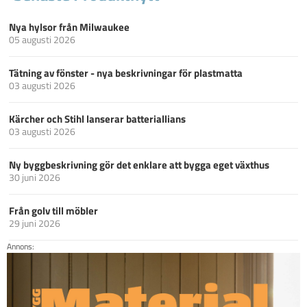
Nya hylsor från Milwaukee
05 augusti 2026
Tätning av fönster - nya beskrivningar för plastmatta
03 augusti 2026
Kärcher och Stihl lanserar batteriallians
03 augusti 2026
Ny byggbeskrivning gör det enklare att bygga eget växthus
30 juni 2026
Från golv till möbler
29 juni 2026
Annons: