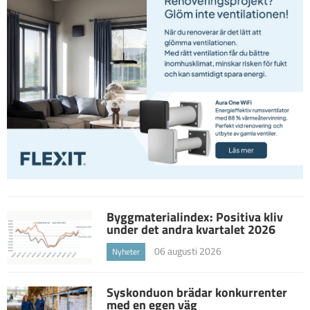
Byggmaterialindex: Positiva kliv
under det andra kvartalet 2026
06 augusti 2026
Nyheter
Syskonduon brädar konkurrenter
med en egen väg