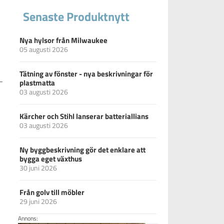
Senaste Produktnytt
Nya hylsor från Milwaukee
05 augusti 2026
Tätning av fönster - nya beskrivningar för
–
plastmatta
03 augusti 2026
Kärcher och Stihl lanserar batteriallians
03 augusti 2026
Ny byggbeskrivning gör det enklare att
bygga eget växthus
30 juni 2026
Från golv till möbler
29 juni 2026
Annons: