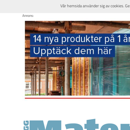
Vår hemsida använder sig av cookies. Ge
Annons: