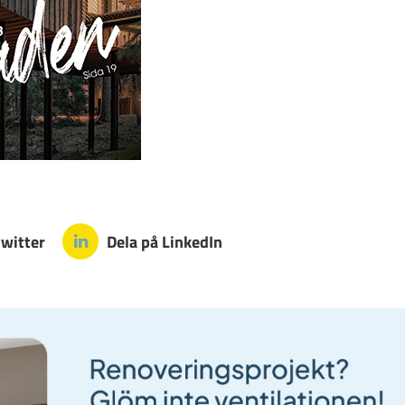
twitter
Dela på LinkedIn