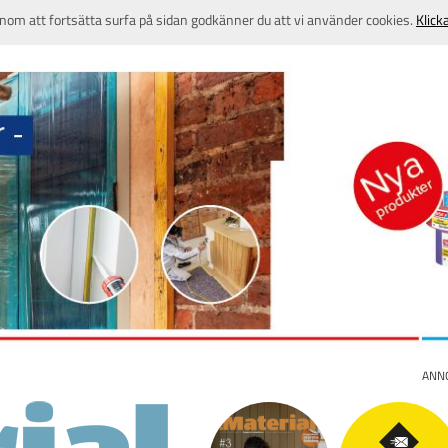
nom att fortsätta surfa på sidan godkänner du att vi använder cookies.
Klick
ANN