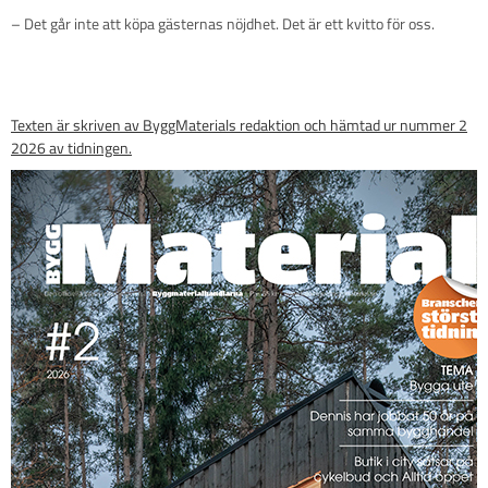
– Det går inte att köpa gästernas nöjdhet. Det är ett kvitto för oss.
Texten är skriven av ByggMaterials redaktion och hämtad ur nummer 2
2026 av tidningen.