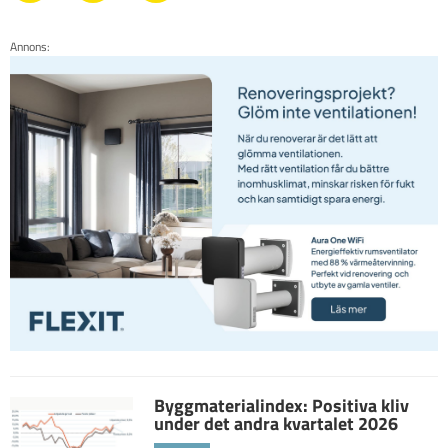
Annons:
Byggmaterialindex: Positiva kliv
under det andra kvartalet 2026