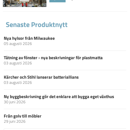
Senaste Produktnytt
Nya hylsor från Milwaukee
05 augusti 2026
Tätning av fönster - nya beskrivningar för plastmatta
03 augusti 2026
Kärcher och Stihl lanserar batteriallians
03 augusti 2026
Ny byggbeskrivning gör det enklare att bygga eget växthus
30 juni 2026
Från golv till möbler
29 juni 2026