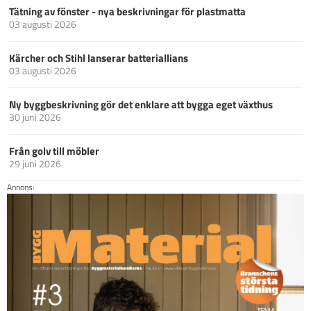
Tätning av fönster - nya beskrivningar för plastmatta
03 augusti 2026
Kärcher och Stihl lanserar batteriallians
03 augusti 2026
Ny byggbeskrivning gör det enklare att bygga eget växthus
30 juni 2026
Från golv till möbler
29 juni 2026
Annons: