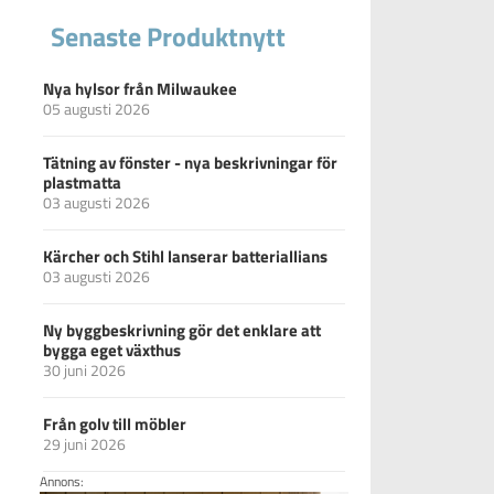
Senaste Produktnytt
Nya hylsor från Milwaukee
05 augusti 2026
Tätning av fönster - nya beskrivningar för
plastmatta
03 augusti 2026
Kärcher och Stihl lanserar batteriallians
03 augusti 2026
Ny byggbeskrivning gör det enklare att
bygga eget växthus
30 juni 2026
Från golv till möbler
29 juni 2026
Annons: