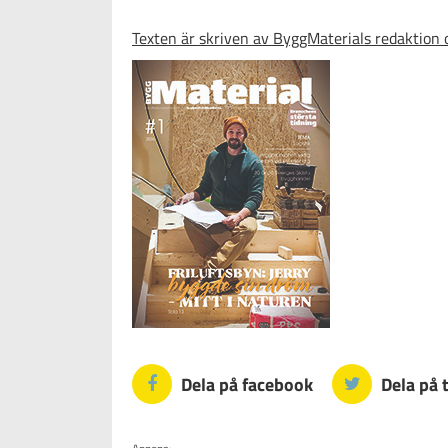
Texten är skriven av ByggMaterials redaktio
Dela på facebook
Dela på 