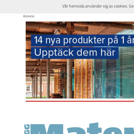
Vår hemsida använder sig av cookies. Ge
Annons: