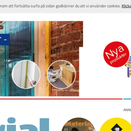
nom att fortsätta surfa på sidan godkänner du att vi använder cookies.
Klick
ANN