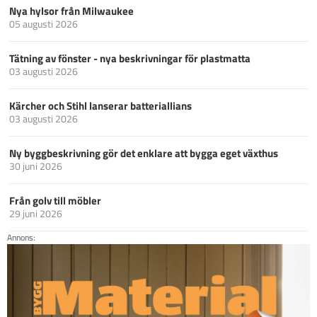
Nya hylsor från Milwaukee
05 augusti 2026
Tätning av fönster - nya beskrivningar för plastmatta
03 augusti 2026
Kärcher och Stihl lanserar batteriallians
03 augusti 2026
Ny byggbeskrivning gör det enklare att bygga eget växthus
30 juni 2026
Från golv till möbler
29 juni 2026
Annons: