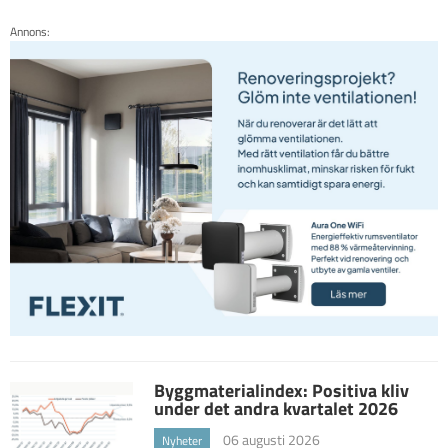
Annons:
Byggmaterialindex: Positiva kliv
under det andra kvartalet 2026
06 augusti 2026
Nyheter