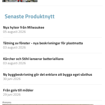
Senaste Produktnytt
Nya hylsor från Milwaukee
05 augusti 2026
Tätning av fönster - nya beskrivningar för plastmatta
03 augusti 2026
Kärcher och Stihl lanserar batteriallians
03 augusti 2026
Ny byggbeskrivning gör det enklare att bygga eget växthus
30 juni 2026
Från golv till möbler
29 juni 2026
Annons: