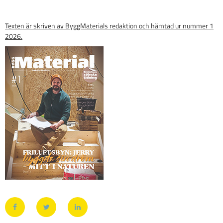
Texten är skriven av ByggMaterials redaktion och hämtad ur nummer 1
2026.