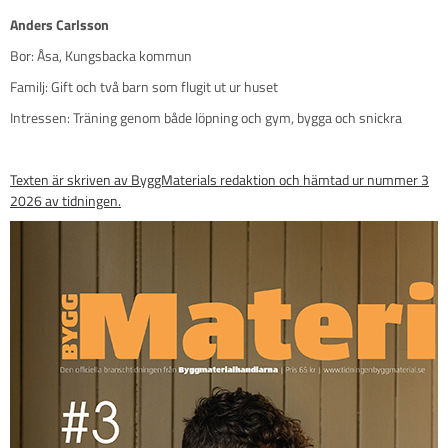
Anders Carlsson
Bor: Åsa, Kungsbacka kommun
Familj: Gift och två barn som flugit ut ur huset
Intressen: Träning genom både löpning och gym, bygga och snickra
Texten är skriven av ByggMaterials redaktion och hämtad ur nummer 3
2026 av tidningen.