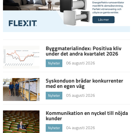
Byggmaterialindex: Positiva kliv
under det andra kvartalet 2026
06 augusti 2026
Nyheter
Syskonduon brädar konkurrenter
med en egen väg
05 augusti 2026
Nyheter
Kommunikation en nyckel till nöjda
kunder
04 augusti 2026
Nyheter