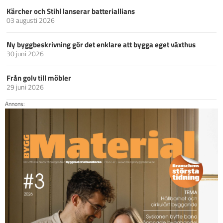
Kärcher och Stihl lanserar batteriallians
03 augusti 2026
Ny byggbeskrivning gör det enklare att bygga eget växthus
30 juni 2026
Från golv till möbler
29 juni 2026
Annons: