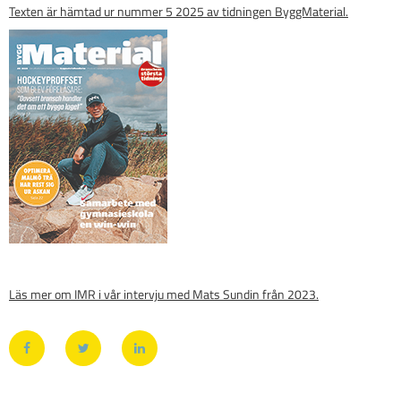
Texten är hämtad ur nummer 5 2025 av tidningen ByggMaterial.
Läs mer om IMR i vår intervju med Mats Sundin från 2023.