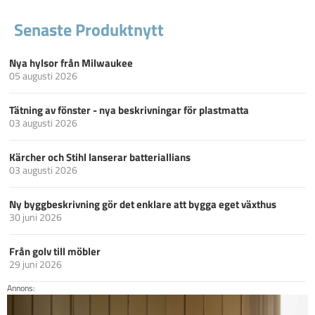
Senaste Produktnytt
Nya hylsor från Milwaukee
05 augusti 2026
Tätning av fönster - nya beskrivningar för plastmatta
03 augusti 2026
Kärcher och Stihl lanserar batteriallians
03 augusti 2026
Ny byggbeskrivning gör det enklare att bygga eget växthus
30 juni 2026
Från golv till möbler
29 juni 2026
Annons: