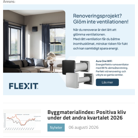
Annons:
Byggmaterialindex: Positiva kliv
under det andra kvartalet 2026
06 augusti 2026
Nyheter