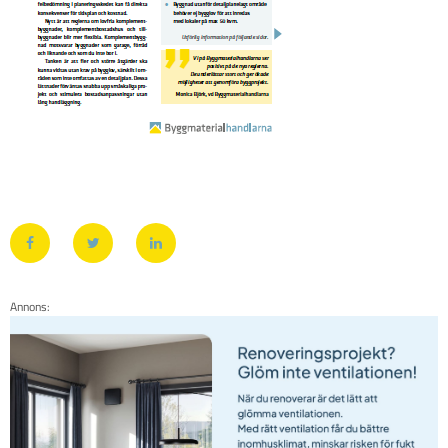
Annons: