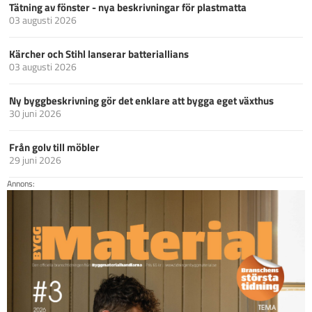
Tätning av fönster - nya beskrivningar för plastmatta
03 augusti 2026
Kärcher och Stihl lanserar batteriallians
03 augusti 2026
Ny byggbeskrivning gör det enklare att bygga eget växthus
30 juni 2026
Från golv till möbler
29 juni 2026
Annons: