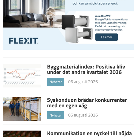
Byggmaterialindex: Positiva kliv
under det andra kvartalet 2026
06 augusti 2026
Nyheter
Syskonduon brädar konkurrenter
med en egen väg
05 augusti 2026
Nyheter
Kommunikation en nyckel till nöjda